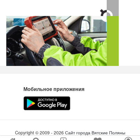
Мобильное приложения
Copyright ©
2009
- 2026
Сайт города Вятские Поляны
Создание сайта
tabson.ru