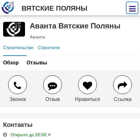
ВЯТСКИЕ ПОЛЯНЫ
Аванта Вятские Поляны
Аванта
Строительство
Строители
Обзор
Отзывы
Звонок
Отзыв
Нравиться
Ссылка
Контакты
Открыто до 20:00